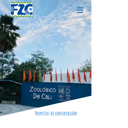
Proyectos de conservación