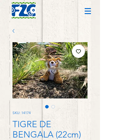
SKU: 14174
TIGRE DE
BENGALA (22cm)