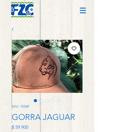
SKU: 10368
GORRA JAGUAR
Precio
$ 59.900