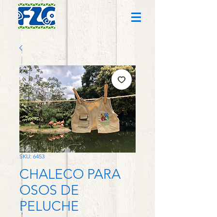
SKU: 6453
CHALECO PARA
OSOS DE
PELUCHE