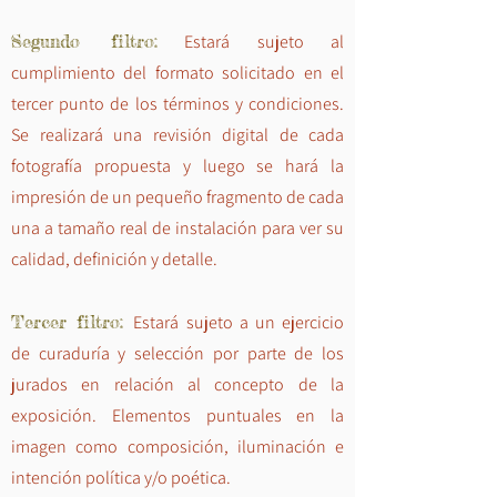
Segundo filtro:
Estará sujeto al
cumplimiento del formato solicitado en el
tercer punto de los términos y condiciones.
Se realizará una revisión digital de cada
fotografía propuesta y luego se hará la
impresión de un pequeño fragmento de cada
una a tamaño real de instalación para ver su
calidad, definición y detalle.
Tercer filtro:
Estará sujeto a un ejercicio
de curaduría y selección por parte de los
jurados en relación al concepto de la
exposición. Elementos puntuales en la
imagen como composición, iluminación e
intención política y/o poética.