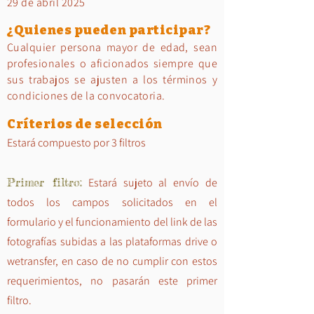
29 de abril 2025
¿Quienes pueden participar?
Cualquier persona mayor de edad, sean
profesionales o aficionados siempre que
sus trabajos se ajusten a los términos y
condiciones de la convocatoria.
Críterios de selección
Estará compuesto por 3 filtros
Primer filtro:
Estará sujeto al envío de
todos los campos solicitados en el
formulario y el funcionamiento del link de las
fotografías subidas a las plataformas drive o
wetransfer, en caso de no cumplir con estos
requerimientos, no pasarán este primer
filtro.