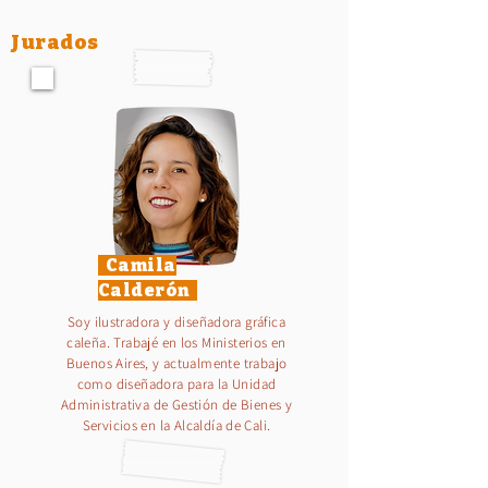
Jurados
Camila
Calderón
Soy ilustradora y diseñadora gráfica
caleña. Trabajé en los Ministerios en
Buenos Aires, y actualmente trabajo
como diseñadora para la Unidad
Administrativa de Gestión de Bienes y
Servicios en la Alcaldía de Cali.