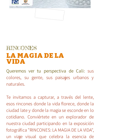
RINCONES
LA MAG
IA DE LA
VIDA
Queremos ver tu perspectiva de Cali:
sus
colores, su gente, sus paisajes urbanos y
naturales.
Te invitamos a capturar, a través del lente,
esos rincones donde la vida florece, donde la
ciudad late y donde la magia se esconde en lo
cotidiano. Conviértete en un explorador de
nuestra ciudad participando en la exposición
fotográfica "RINCONES: LA MAGIA DE LA VIDA",
un viaje visual que celebra la esencia de