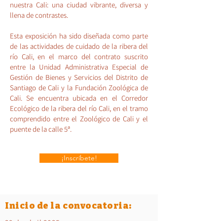
nuestra Cali: una ciudad vibrante, diversa y
llena de contrastes.
Esta exposición ha sido diseñada como parte
de las actividades de cuidado de la ribera del
río Cali, en el marco del contrato suscrito
entre la Unidad Administrativa Especial de
Gestión de Bienes y Servicios del Distrito de
Santiago de Cali y la Fundación Zoológica de
Cali. Se encuentra ubicada en el Corredor
Ecológico de la ribera del río Cali, en el tramo
comprendido entre el Zoológico de Cali y el
puente de la calle 5ª.
¡Inscríbete!
Inicio de la convocatoria: