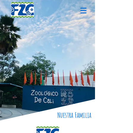
Nuestra Familia